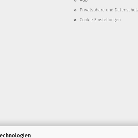
AGB
Privatsphäre und Datenschut
Cookie Einstellungen
Technologien