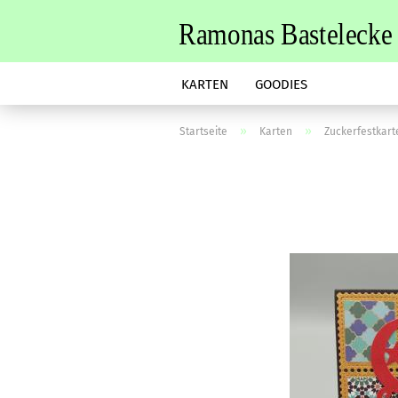
KARTEN
GOODIES
»
»
Startseite
Karten
Zuckerfestkart