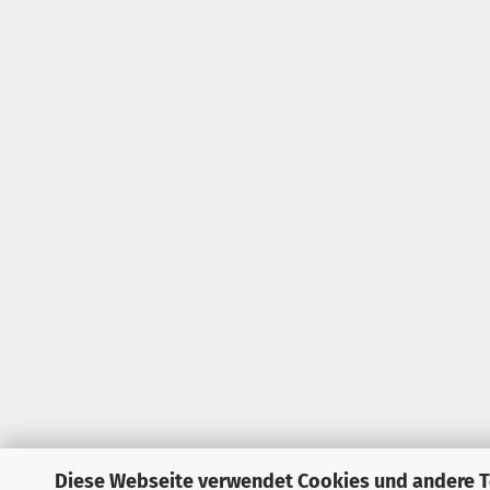
Diese Webseite verwendet Cookies und andere 