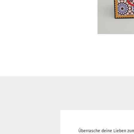
Überrasche deine Lieben zum E