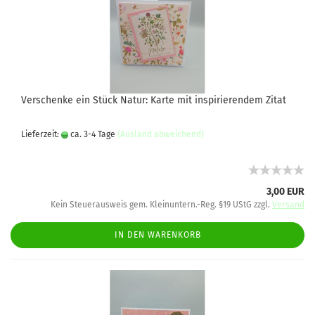
Verschenke ein Stück Natur: Karte mit inspirierendem Zitat
Lieferzeit:
ca. 3-4 Tage
(Ausland abweichend)
3,00 EUR
Kein Steuerausweis gem. Kleinuntern.-Reg. §19 UStG zzgl.
Versand
IN DEN WARENKORB