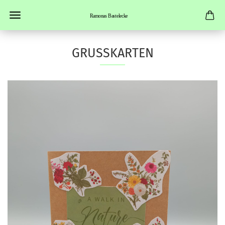
GRUSSKARTEN